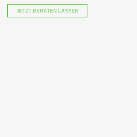
JETZT BERATEN LASSEN