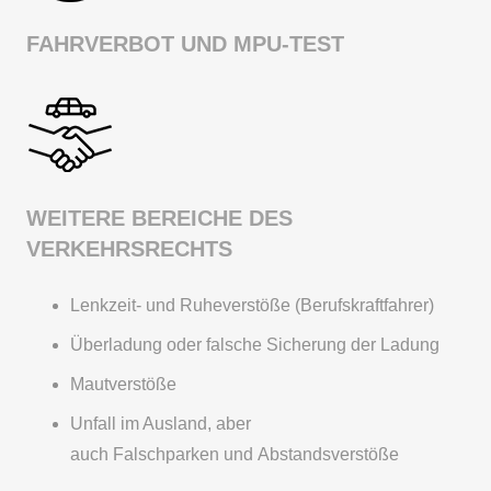
FAHRVERBOT UND MPU-TEST
WEITERE BEREICHE DES
VERKEHRSRECHTS
Lenkzeit- und Ruheverstöße (Berufskraftfahrer)
Überladung oder falsche Sicherung der Ladung
Mautverstöße
Unfall im Ausland, aber
auch Falschparken und Abstandsverstöße