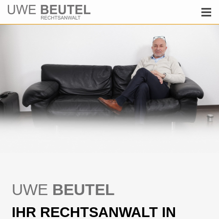
UWE
BEUTEL
IHR RECHTSANWALT IN