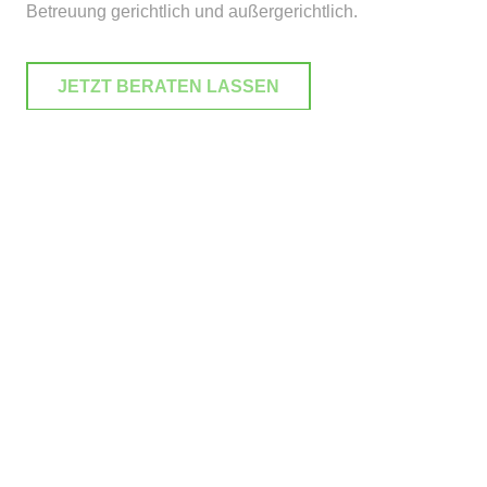
Betreuung gerichtlich und außergerichtlich.
JETZT BERATEN LASSEN