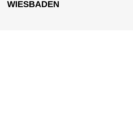
WIESBADEN