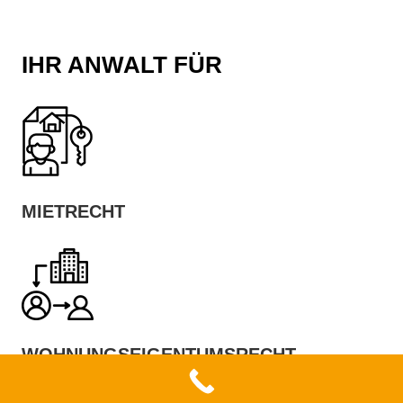
IHR ANWALT FÜR
MIETRECHT
WOHNUNGSEIGENTUMSRECHT